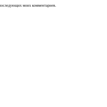
ля последующих моих комментариев.