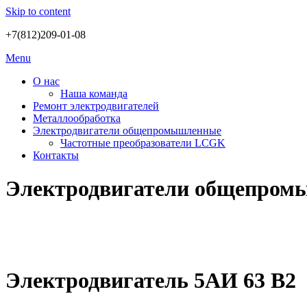
Skip to content
+7(812)209-01-08
Menu
О нас
Наша команда
Ремонт электродвигателей
Металлообработка
Электродвигатели общепромышленные
Частотные преобразователи LCGK
Контакты
Электродвигатели общепро
Электродвигатель 5АИ 63 В2