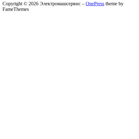
Copyright © 2026 Электромашсервис
–
OnePress
theme by
FameThemes