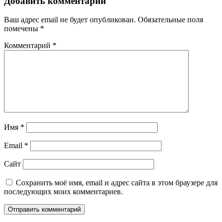
Добавить комментарий
Ваш адрес email не будет опубликован.
Обязательные поля
помечены
*
Комментарий
*
Имя
*
Email
*
Сайт
Сохранить моё имя, email и адрес сайта в этом браузере для
последующих моих комментариев.