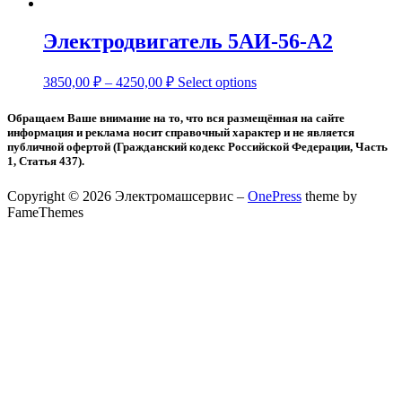
Электродвигатель 5АИ-56-A2
3850,00
₽
–
4250,00
₽
Select options
Обращаем Ваше внимание на то, что вся размещённая на сайте
информация и реклама носит справочный характер и не является
публичной офертой (Гражданский кодекс Российской Федерации, Часть
1, Статья 437).
Copyright © 2026 Электромашсервис
–
OnePress
theme by
FameThemes