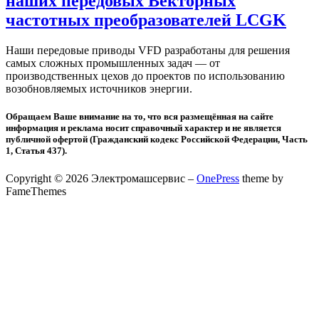
наших передовых Векторных
частотных преобразователей LCGK
Наши передовые приводы VFD разработаны для решения
самых сложных промышленных задач — от
производственных цехов до проектов по использованию
возобновляемых источников энергии.
Обращаем Ваше внимание на то, что вся размещённая на сайте
информация и реклама носит справочный характер и не является
публичной офертой (Гражданский кодекс Российской Федерации, Часть
1, Статья 437).
Copyright © 2026 Электромашсервис
–
OnePress
theme by
FameThemes