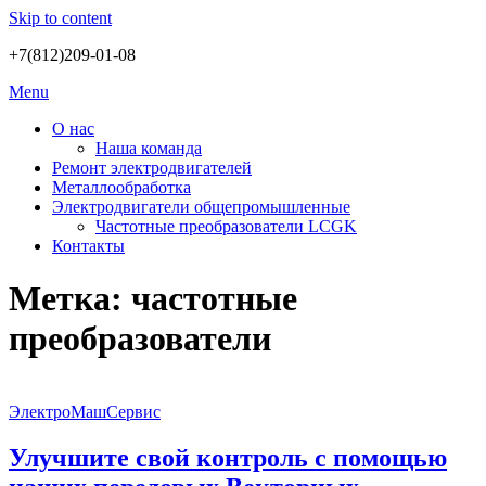
Skip to content
+7(812)209-01-08
Menu
О нас
Наша команда
Ремонт электродвигателей
Металлообработка
Электродвигатели общепромышленные
Частотные преобразователи LCGK
Контакты
Метка:
частотные
преобразователи
ЭлектроМашСервис
Улучшите свой контроль с помощью