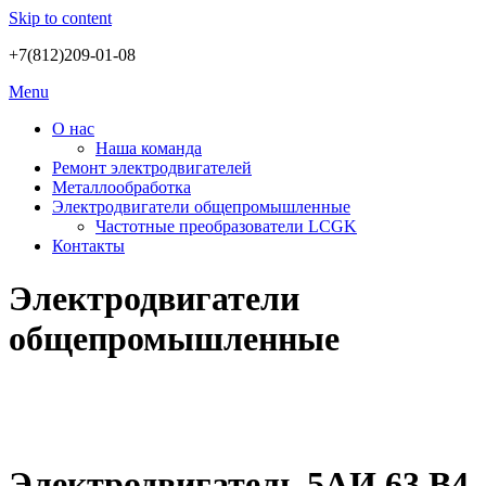
Skip to content
+7(812)209-01-08
Menu
О нас
Наша команда
Ремонт электродвигателей
Металлообработка
Электродвигатели общепромышленные
Частотные преобразователи LCGK
Контакты
Электродвигатели
общепромышленные
Электродвигатель 5АИ 63 В4