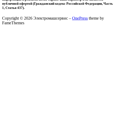
публичной офертой (Гражданский кодекс Российской Федерации, Часть
1, Статья 437).
Copyright © 2026 Электромашсервис
–
OnePress
theme by
FameThemes