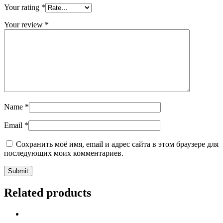
Your rating
*
Your review
*
Name
*
Email
*
Сохранить моё имя, email и адрес сайта в этом браузере для
последующих моих комментариев.
Related products