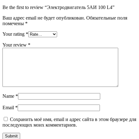
Be the first to review “Электродвигатель 5АИ 100 L4”
Ваш адрес email не будет опубликован.
Обязательные поля
помечены
*
Your rating
*
Your review
*
Name
*
Email
*
Сохранить моё имя, email и адрес сайта в этом браузере для
последующих моих комментариев.