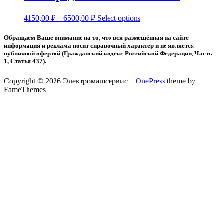
4150,00
₽
–
6500,00
₽
Select options
Обращаем Ваше внимание на то, что вся размещённая на сайте
информация и реклама носит справочный характер и не является
публичной офертой (Гражданский кодекс Российской Федерации, Часть
1, Статья 437).
Copyright © 2026 Электромашсервис
–
OnePress
theme by
FameThemes