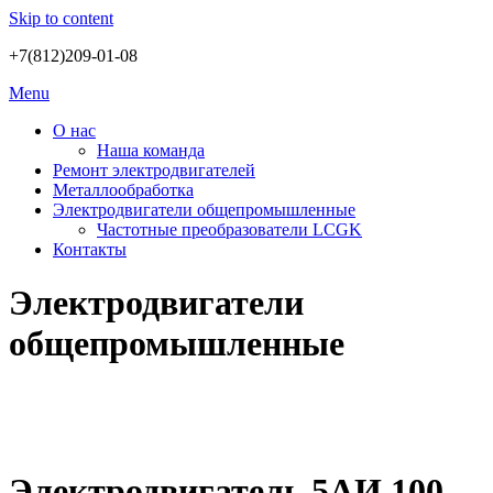
Skip to content
+7(812)209-01-08
Menu
О нас
Наша команда
Ремонт электродвигателей
Металлообработка
Электродвигатели общепромышленные
Частотные преобразователи LCGK
Контакты
Электродвигатели
общепромышленные
Электродвигатель 5АИ 100