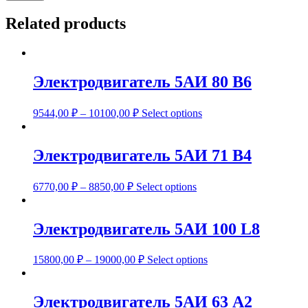
Related products
Электродвигатель 5АИ 80 В6
9544,00
₽
–
10100,00
₽
Select options
Электродвигатель 5АИ 71 В4
6770,00
₽
–
8850,00
₽
Select options
Электродвигатель 5АИ 100 L8
15800,00
₽
–
19000,00
₽
Select options
Электродвигатель 5АИ 63 А2