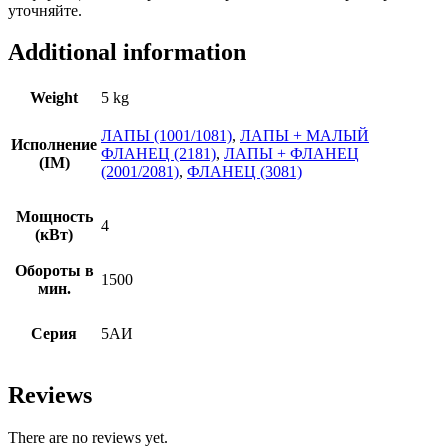
уточняйте.
Additional information
Weight
5 kg
ЛАПЫ (1001/1081)
,
ЛАПЫ + МАЛЫЙ
Исполнение
ФЛАНЕЦ (2181)
,
ЛАПЫ + ФЛАНЕЦ
(IM)
(2001/2081)
,
ФЛАНЕЦ (3081)
Мощность
4
(кВт)
Обороты в
1500
мин.
Серия
5АИ
Reviews
There are no reviews yet.